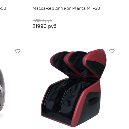
-50
Массажер для ног Planta MF-30
27990 руб
21990 руб