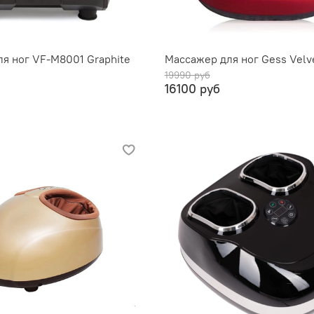
я ног VF-M8001 Graphite
Массажер для ног Gess Velv
19990 руб
16100 руб