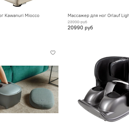
г Kawanuri Miocco
Массажер для ног Orlauf Ligh
23990 руб
20990 руб