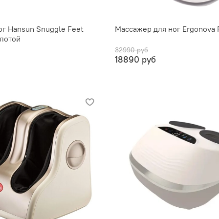
г Hansun Snuggle Feet
Массажер для ног Ergonova 
лотой
32990 руб
18890 руб