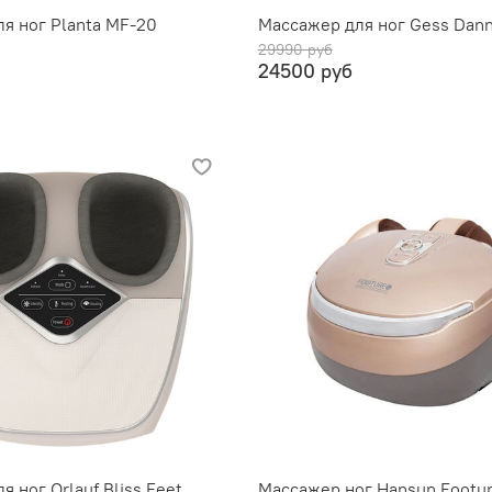
я ног Planta MF-20
Массажер для ног Gess Dan
29990 руб
24500 руб
 ног Orlauf Bliss Feet
Массажер ног Hansun Footu