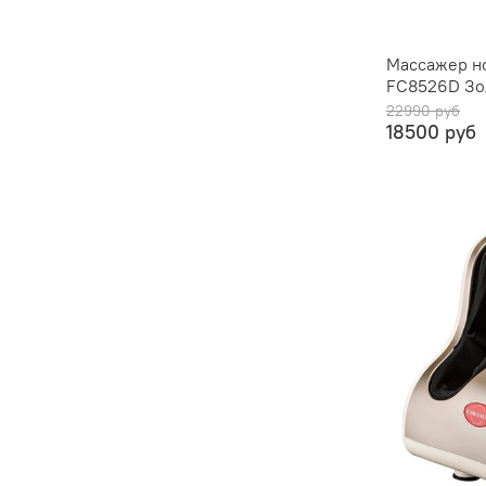
Массажер но
FC8526D Зо
22990 руб
18500 руб