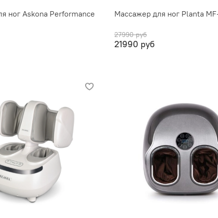
я ног Askona Performance
Массажер для ног Planta MF
27990 руб
21990 руб