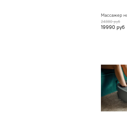
Массажер но
24380 руб
19990 руб