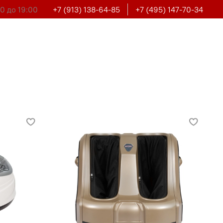
0 до 19:00
+7 (913) 138-64-85
+7 (495) 147-70-34