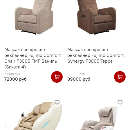
Массажное кресло
Массажное кресло
реклайнер Fujimo Comfort
реклайнер Fujimo Comfort
Chair F3005 FMF Ваниль
Synergy F3005 Терра
(Sakura 4)
79000 руб
109990 руб
72000 руб
89000 руб