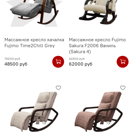
Массажное кресло качалка
Массажное кресло Fujimo
Fujimo Time2Chill Grey
Sakura F2006 Ваниль
(Sakura 4)
75000 руб
82390 руб
48500 руб
62000 руб