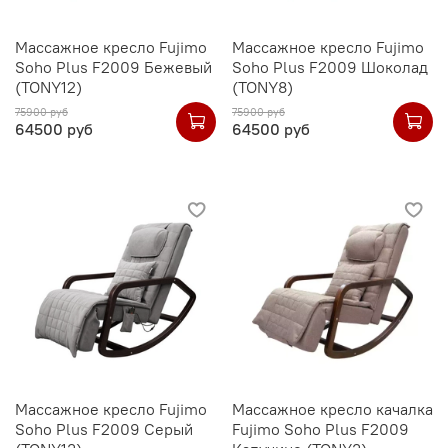
Массажное кресло Fujimo
Массажное кресло Fujimo
Soho Plus F2009 Бежевый
Soho Plus F2009 Шоколад
(TONY12)
(TONY8)
75900 руб
75900 руб
64500 руб
64500 руб
Массажное кресло Fujimo
Массажное кресло качалка
Soho Plus F2009 Серый
Fujimo Soho Plus F2009