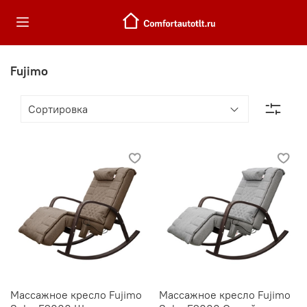
Fujimo
Массажное кресло Fujimo
Массажное кресло Fujimo