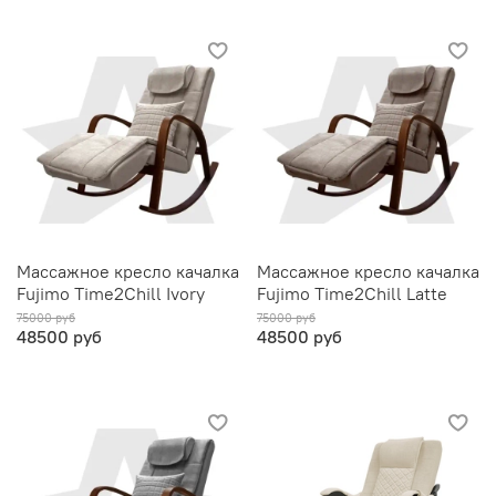
Массажное кресло качалка
Массажное кресло качалка
Fujimo Time2Chill Ivory
Fujimo Time2Chill Latte
75000 руб
75000 руб
48500 руб
48500 руб