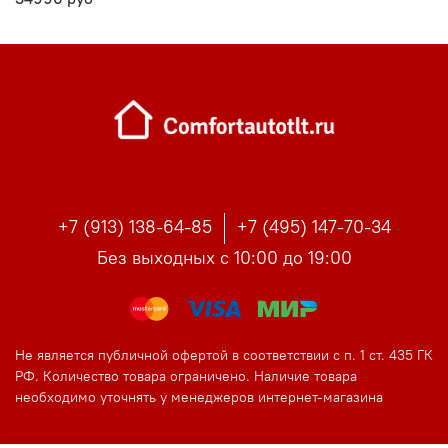
+7 (913) 138-64-85
+7 (495) 147-70-34
Без выходных с 10:00 до 19:00
Не является публичной офертой в соответствии с п. 1 ст. 435 ГК
РФ. Количество товара ограничено. Наличие товара
необходимо уточнять у менеджеров интернет-магазина