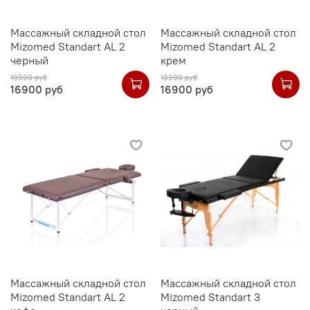
Массажный складной стол
Массажный складной стол
Mizomed Standart AL 2
Mizomed Standart AL 2
черный
крем
19990 руб
19990 руб
16900 руб
16900 руб
Массажный складной стол
Массажный складной стол
Mizomed Standart AL 2
Mizomed Standart 3