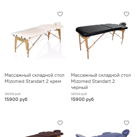
Массажный складной стол
Массажный складной стол
Mizomed Standart 2 крем
Mizomed Standart 2
черный
18990 руб
18990 руб
15900 руб
15900 руб