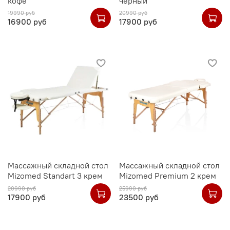
кофе
черный
19990 руб
20990 руб
16900 руб
17900 руб
Массажный складной стол
Массажный складной стол
Mizomed Standart 3 крем
Mizomed Premium 2 крем
20990 руб
25990 руб
17900 руб
23500 руб