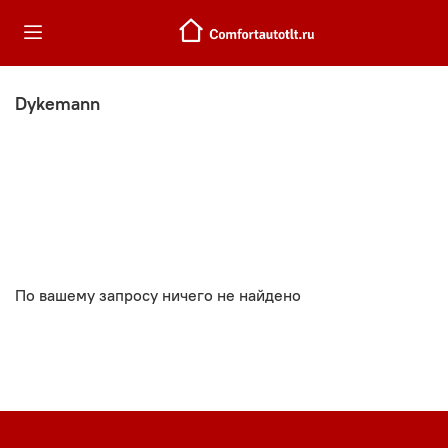
Dykemann
По вашему запросу ничего не найдено