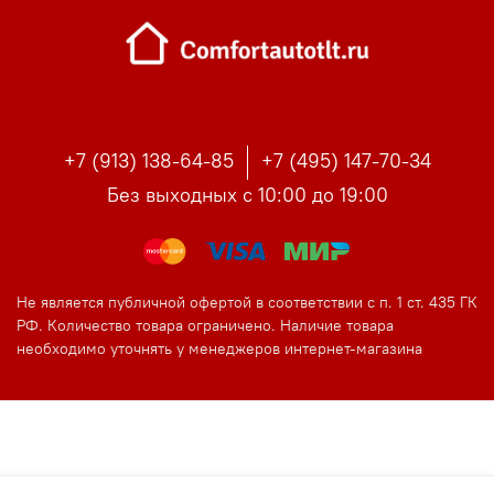
+7 (913) 138-64-85
+7 (495) 147-70-34
Без выходных с 10:00 до 19:00
Не является публичной офертой в соответствии с п. 1 ст. 435 ГК
РФ. Количество товара ограничено. Наличие товара
необходимо уточнять у менеджеров интернет-магазина