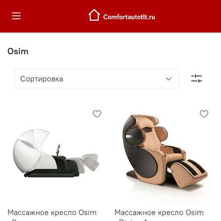
Osim
Массажное кресло Osim
Массажное кресло Osim