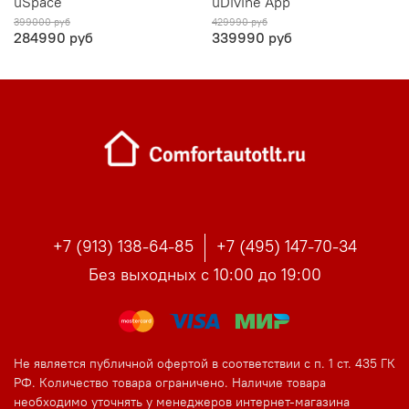
uSpace
uDivine App
399000 руб
429990 руб
284990 руб
339990 руб
+7 (913) 138-64-85
+7 (495) 147-70-34
Без выходных с 10:00 до 19:00
Не является публичной офертой в соответствии с п. 1 ст. 435 ГК
РФ. Количество товара ограничено. Наличие товара
необходимо уточнять у менеджеров интернет-магазина