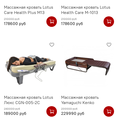
Массажная кровать Lotus
Массажная кровать Lotus
Care Health Plus М13
Health Care M-1013
210000 руб
210000 руб
178600 руб
178600 руб
Массажная кровать Lotus
Массажная кровать
Люкс CGN-005-2C
Yamaguchi Kenko
240000 руб
299900 руб
189000 руб
229990 руб