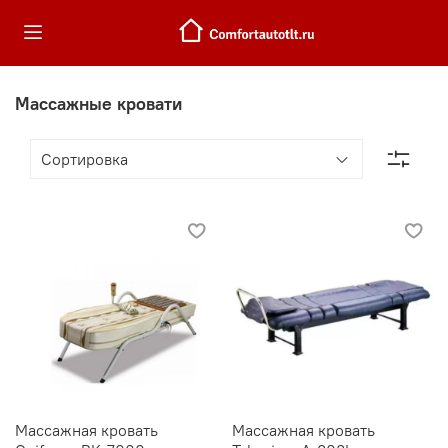
Массажные кровати
Массажная кровать
Массажная кровать