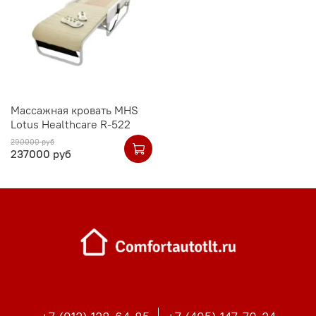
Массажная кровать MHS
Lotus Healthcare R-522
290000 руб
237000 руб