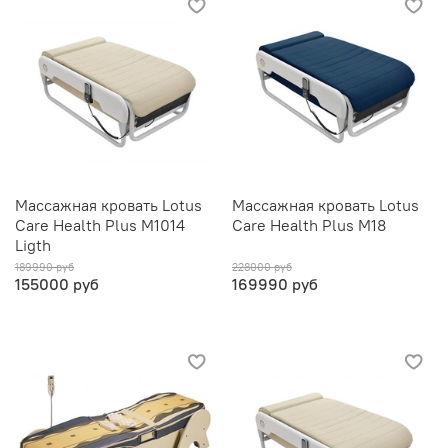
Массажная кровать Lotus
Массажная кровать Lotus
Care Health Plus M1014
Care Health Plus M18
Ligth
189990 руб
228000 руб
155000 руб
169990 руб