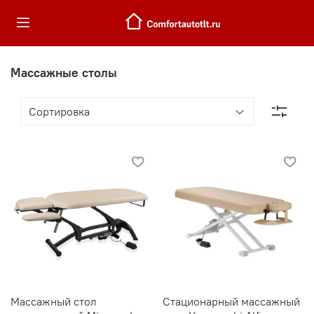
Массажные столы
Массажный стол
Стационарный массажный