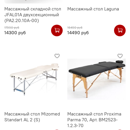
Массажный складной стол
Массажный стол Laguna
JFAL01A двухсекционный
(PA2.20.10A-00)
17990 руб
16490 руб
14300 руб
14490 руб
Массажный стол Mizomed
Массажный стол Proxima
Standart AL 2 (S)
Parma 70, Арт. BM2523-
1.2.3-70