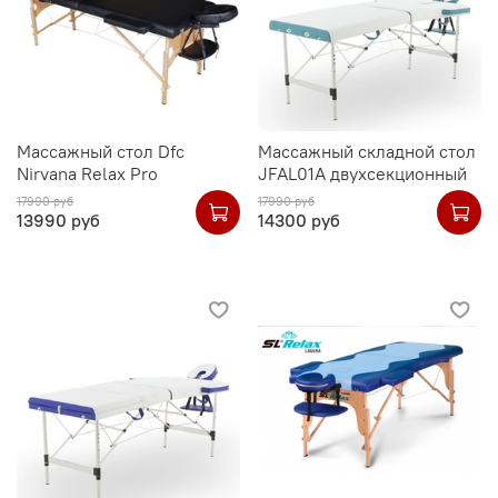
Массажный стол Dfc
Массажный складной стол
Nirvana Relax Pro
JFAL01A двухсекционный
17990 руб
17990 руб
13990 руб
14300 руб