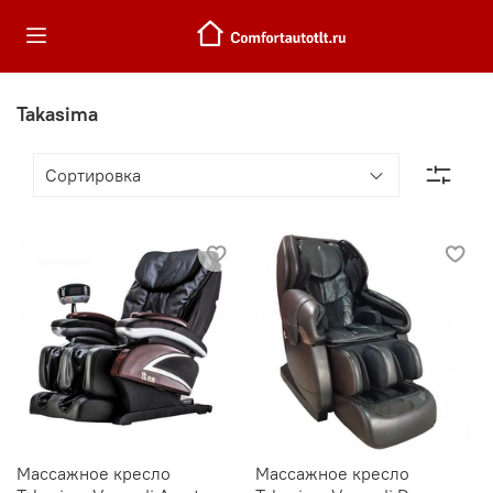
Takasima
Массажное кресло
Массажное кресло