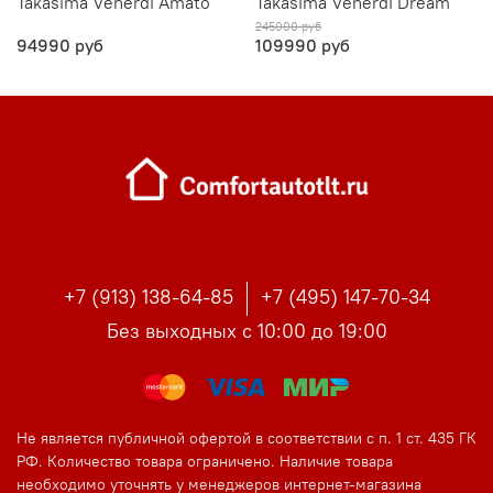
Takasima Venerdi Amato
Takasima Venerdi Dream
245000 руб
94990 руб
109990 руб
+7 (913) 138-64-85
+7 (495) 147-70-34
Без выходных с 10:00 до 19:00
Не является публичной офертой в соответствии с п. 1 ст. 435 ГК
РФ. Количество товара ограничено. Наличие товара
необходимо уточнять у менеджеров интернет-магазина