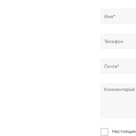
Настоящим