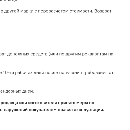
р другой марки с перерасчетом стоимости. Возврат
рат денежных средств (или по другим реквизитам на
е 10-ти рабочих дней после получения требования от
лендарных дней.
 продавца или изготовителя принять меры по
ие нарушений покупателем правил эксплуатации.