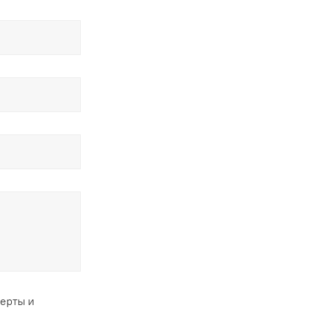
ферты и