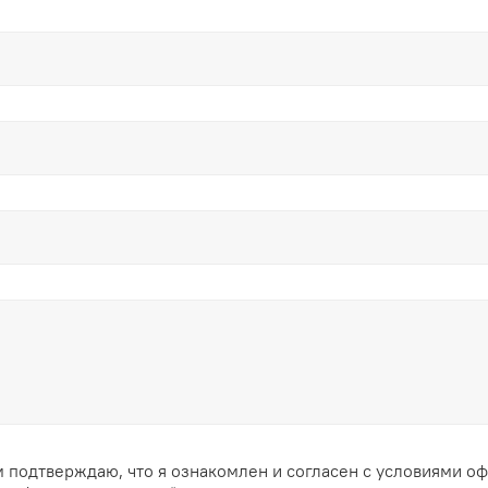
 подтверждаю, что я ознакомлен и согласен с условиями о