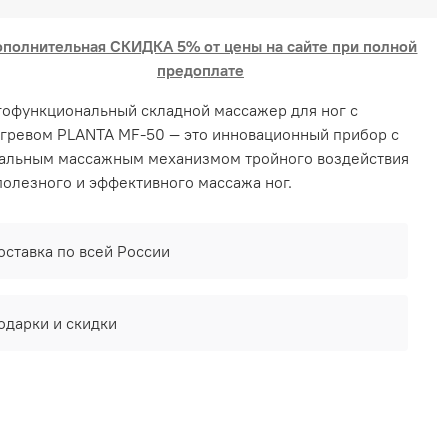
ополнительная СКИДКА 5% от цены на сайте при полной
предоплате
офункциональный складной массажер для ног с
гревом PLANTA MF-50 — это инновационный прибор с
альным массажным механизмом тройного воздействия
полезного и эффективного массажа ног.
оставка по всей России
одарки и скидки