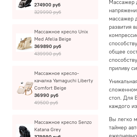
Массажер д
274900 руб
напряжени
329990 руб
массажер д
развития в
Массажное кресло Unix
компресси
Med Afelia Beige
способству
369890 руб
общее сос
439990 руб
способству
приливу си
Массажное кресло-
качалка Yamaguchi Liberty
Уникальная
Comfort Beige
сложенном 
36990 руб
стоп. Для 
49500 руб
каждого из
Вы легко 
Массажное кресло Senzo
таймер авт
Katana Grey
ежедневно
379990 руб