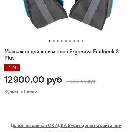
Массажер для шеи и плеч Ergonova Feelneck 3
Plus
-14%
12900.00 руб
14990.00 руб
Купить в 1 клик
Дополнительная СКИДКА 5% от цены на сайте при