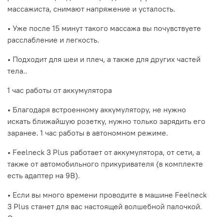
массажиста, снимают напряжение и усталость.
• Уже после 15 минут такого массажа вы почувствуете
расслабление и легкость.
• Подходит для шеи и плеч, а также для других частей
тела..
1 час работы от аккумулятора
• Благодаря встроенному аккумулятору, не нужно
искать ближайшую розетку, нужно только зарядить его
заранее. 1 час работы в автономном режиме.
• Feelneck 3 Plus работает от аккумулятора, от сети, а
также от автомобильного прикуривателя (в комплекте
есть адаптер на 9В).
• Если вы много времени проводите в машине Feelneck
3 Plus станет для вас настоящей волшебной палочкой.