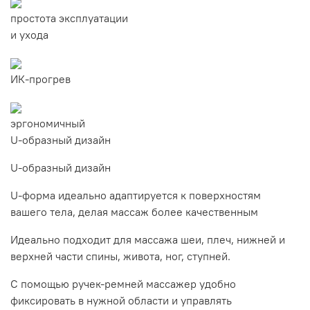
простота эксплуатации
и ухода
ИК-прогрев
эргономичный
U-образный дизайн
U-образный дизайн
U-форма идеально адаптируется к поверхностям
вашего тела, делая массаж более качественным
Идеально подходит для массажа шеи, плеч, нижней и
верхней части спины, живота, ног, ступней.
С помощью ручек-ремней массажер удобно
фиксировать в нужной области и управлять