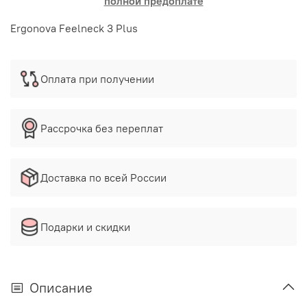
полной предоплате
Ergonova Feelneck 3 Plus
Оплата при получении
Рассрочка без переплат
Доставка по всей России
Подарки и скидки
Описание