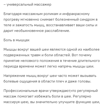
– универсальный массажер
Благодаря массажным роликам и инфракрасному
прогреву мгновенно снимает болезненный синдром в
теле и зажатость мышц, восстанавливает ваши силы и
дарит необыкновенное расслабление.
Боль в мышцах
Мышцы вокруг вашей шеи являются одной из наиболее
подверженных травм и боли областей. Вот почему
принятие неловкого положения в течение длительного
периода времени может легко напрячь мышцы шеи.
Напряжение мышц вокруг шеи часто может вызывать
болевые ощущения в области плеч и даже головы.
Профессиональные врачи утверждают,что регулярный
массаж помогает избежать боли в шее. Регулярно
массируя шею, вы значительно улучшите функцию шеи,