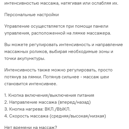
интенсивностью массажа, натягивая или ослабляя их.
Персональные настройки
Управление осуществляется при помощи панели
управления, расположенной на лямке массажера.
Вы можете регулировать интенсивность и направление
массажных роликов, выбирая необходимые зоны и
точки акупунктуры.
Интенсивность также можно регулировать, просто
потянув за лямки. Потянув сильнее - массаж шеи
становится интенсивнее.
1. Кнопка включения/выключения питания
2. Направление массажа (вперед/назад)
3. Кнопка нагрева: ВКЛ./ВЫКЛ.
4. Скорость массажа (средняя/высокая/низкая)
Нет времени на массаж?