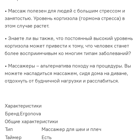
• Массаж полезен для людей с большим стрессом и
занятостью. Уровень кортизола (гормона стресса) в
этом случае растет.
• Знаете ли вы также, что постоянный высокий уровень
кортизола может привести к тому, что человек станет
более восприимчивым ко многим типам заболеваний?
• Массажеры – альтернатива походу на процедуры. Вы
можете насладиться массажем, сидя дома на диване,
отдохнуть от будничной нагрузки и расслабиться.
Характеристики
Бренд
Ergonova
Общие характеристики
Тип
Массажер для шеи и плеч
Таймер
Есть