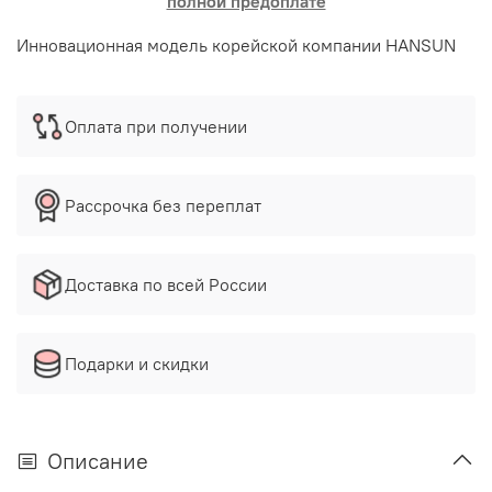
полной предоплате
Инновационная модель корейской компании HANSUN
Оплата при получении
Рассрочка без переплат
Доставка по всей России
Подарки и скидки
Описание