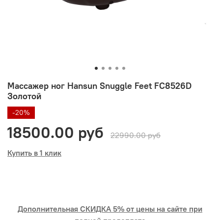
Массажер ног Hansun Snuggle Feet FC8526D
Золотой
-20%
18500.00 руб
22990.00 руб
Купить в 1 клик
Дополнительная СКИДКА 5% от цены на сайте при