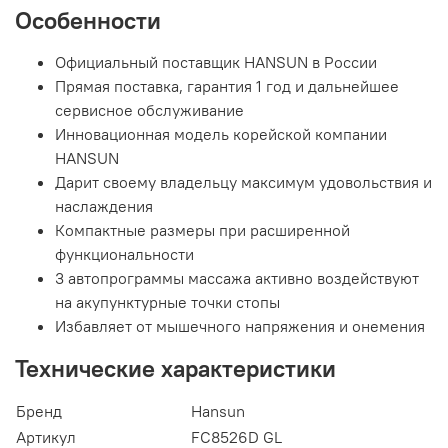
Особенности
Официальный поставщик HANSUN в России
Прямая поставка, гарантия 1 год и дальнейшее
сервисное обслуживание
Инновационная модель корейской компании
HANSUN
Дарит своему владельцу максимум удовольствия и
наслаждения
Компактные размеры при расширенной
функциональности
3 автопрограммы массажа активно воздействуют
на акупунктурные точки стопы
Избавляет от мышечного напряжения и онемения
Технические характеристики
Бренд
Hansun
Артикул
FC8526D GL