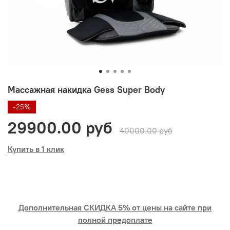
Массажная накидка Gess Super Body
-25%
29900.00 руб
40000.00 руб
Купить в 1 клик
Дополнительная СКИДКА 5% от цены на сайте при
полной предоплате