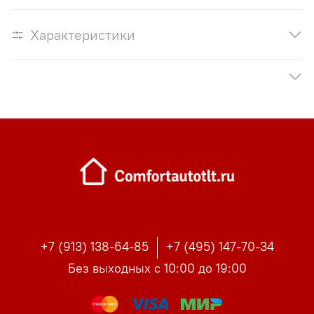
Характеристики
+7 (913) 138-64-85
+7 (495) 147-70-34
Без выходных с 10:00 до 19:00