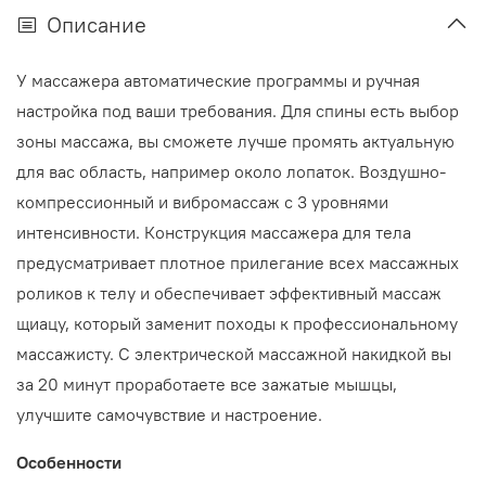
Описание
У массажера автоматические программы и ручная
настройка под ваши требования. Для спины есть выбор
зоны массажа, вы сможете лучше промять актуальную
для вас область, например около лопаток. Воздушно-
компрессионный и вибромассаж с 3 уровнями
интенсивности. Конструкция массажера для тела
предусматривает плотное прилегание всех массажных
роликов к телу и обеспечивает эффективный массаж
щиацу, который заменит походы к профессиональному
массажисту. С электрической массажной накидкой вы
за 20 минут проработаете все зажатые мышцы,
улучшите самочувствие и настроение.
Особенности