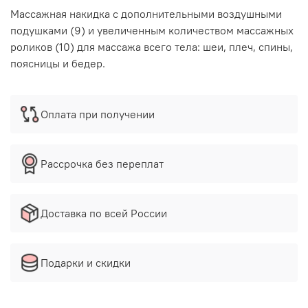
Массажная накидка с дополнительными воздушными
подушками (9) и увеличенным количеством массажных
роликов (10) для массажа всего тела: шеи, плеч, спины,
поясницы и бедер.
Оплата при получении
Рассрочка без переплат
Доставка по всей России
Подарки и скидки