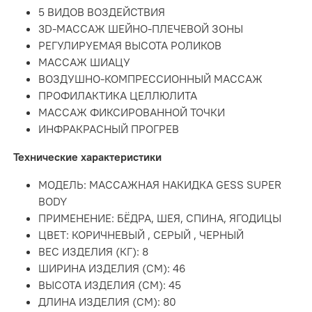
5 ВИДОВ ВОЗДЕЙСТВИЯ
3D-МАССАЖ ШЕЙНО-ПЛЕЧЕВОЙ ЗОНЫ
РЕГУЛИРУЕМАЯ ВЫСОТА РОЛИКОВ
МАССАЖ ШИАЦУ
ВОЗДУШНО-КОМПРЕССИОННЫЙ МАССАЖ
ПРОФИЛАКТИКА ЦЕЛЛЮЛИТА
МАССАЖ ФИКСИРОВАННОЙ ТОЧКИ
ИНФРАКРАСНЫЙ ПРОГРЕВ
Технические характеристики
МОДЕЛЬ: МАССАЖНАЯ НАКИДКА GESS SUPER
BODY
ПРИМЕНЕНИЕ: БЁДРА, ШЕЯ, СПИНА, ЯГОДИЦЫ
ЦВЕТ: КОРИЧНЕВЫЙ , СЕРЫЙ , ЧЕРНЫЙ
ВЕС ИЗДЕЛИЯ (КГ): 8
ШИРИНА ИЗДЕЛИЯ (СМ): 46
ВЫСОТА ИЗДЕЛИЯ (СМ): 45
ДЛИНА ИЗДЕЛИЯ (СМ): 80