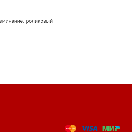
зминание, роликовый