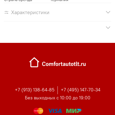
Характеристики
+7 (913) 138-64-85
+7 (495) 147-70-34
Без выходных с 10:00 до 19:00