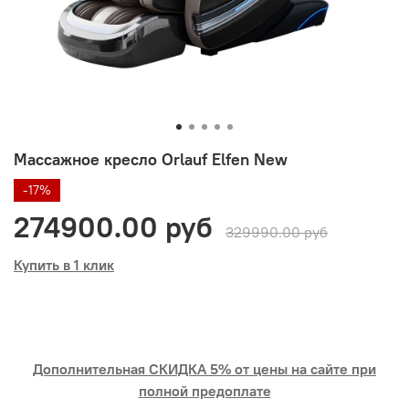
Массажное кресло Orlauf Elfen New
-17%
274900.00 руб
329990.00 руб
Купить в 1 клик
Дополнительная СКИДКА 5% от цены на сайте при
полной предоплате