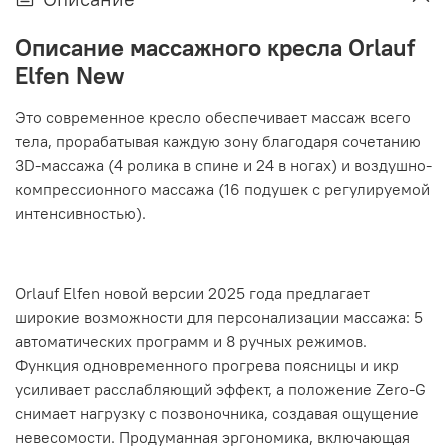
Описание массажного кресла Orlauf
Elfen New
Это современное кресло обеспечивает массаж всего
тела, прорабатывая каждую зону благодаря сочетанию
3D-массажа (4 ролика в спине и 24 в ногах) и воздушно-
компрессионного массажа (16 подушек с регулируемой
интенсивностью).
Orlauf Elfen новой версии 2025 года предлагает
широкие возможности для персонализации массажа: 5
автоматических программ и 8 ручных режимов.
Функция одновременного прогрева поясницы и икр
усиливает расслабляющий эффект, а положение Zero-G
снимает нагрузку с позвоночника, создавая ощущение
невесомости. Продуманная эргономика, включающая