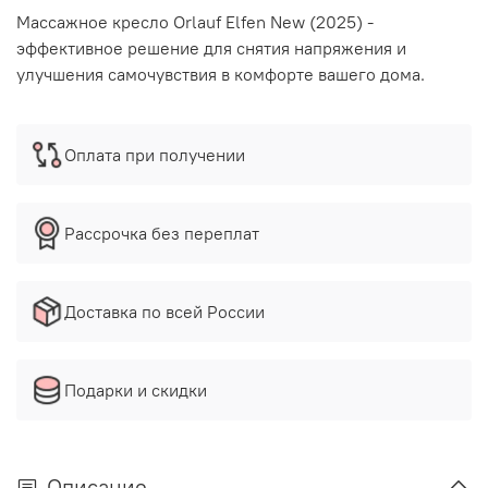
Массажное кресло Orlauf Elfen New (2025) -
эффективное решение для снятия напряжения и
улучшения самочувствия в комфорте вашего дома.
Оплата при получении
Рассрочка без переплат
Доставка по всей России
Подарки и скидки
Описание