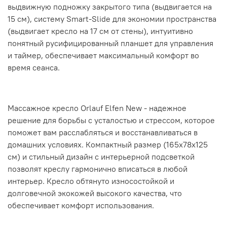
выдвижную подножку закрытого типа (выдвигается на
15 см), систему Smart-Slide для экономии пространства
(выдвигает кресло на 17 см от стены), интуитивно
понятный русифицированный планшет для управления
и таймер, обеспечивает максимальный комфорт во
время сеанса.
Массажное кресло Orlauf Elfen New - надежное
решение для борьбы с усталостью и стрессом, которое
поможет вам расслабляться и восстанавливаться в
домашних условиях. Компактный размер (165x78x125
см) и стильный дизайн с интерьерной подсветкой
позволят креслу гармонично вписаться в любой
интерьер. Кресло обтянуто износостойкой и
долговечной экокожей высокого качества, что
обеспечивает комфорт использования.