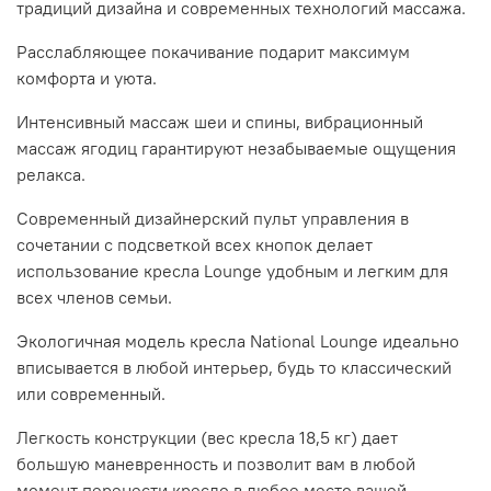
традиций дизайна и современных технологий массажа.
Расслабляющее покачивание подарит максимум
комфорта и уюта.
Интенсивный массаж шеи и спины, вибрационный
массаж ягодиц гарантируют незабываемые ощущения
релакса.
Современный дизайнерский пульт управления в
сочетании с подсветкой всех кнопок делает
использование кресла Lounge удобным и легким для
всех членов семьи.
Экологичная модель кресла National Lounge идеально
вписывается в любой интерьер, будь то классический
или современный.
Легкость конструкции (вес кресла 18,5 кг) дает
большую маневренность и позволит вам в любой
момент перенести кресло в любое место вашей