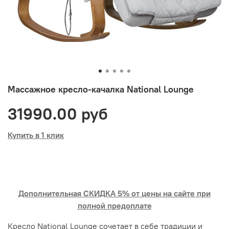
Массажное кресло-качалка National Lounge
31990.00 руб
Купить в 1 клик
Дополнительная СКИДКА 5% от цены на сайте при
полной предоплате
Кресло National Lounge сочетает в себе традиции и