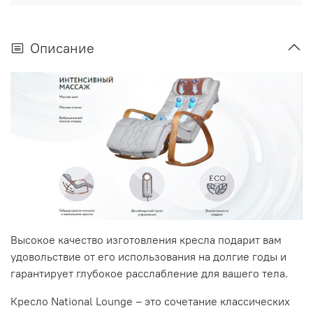
Описание
Высокое качество изготовления кресла подарит вам
удовольствие от его использования на долгие годы и
гарантирует глубокое расслабление для вашего тела.
Кресло National Lounge – это сочетание классических