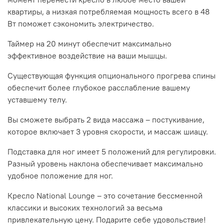
квартиры, а низкая потребляемая мощность всего в 48
Вт поможет сэкономить электричество.
Таймер на 20 минут обеспечит максимально
эффективное воздействие на ваши мышцы.
Существующая функция опционального прогрева спины
обеспечит более глубокое расслабление вашему
уставшему телу.
Вы сможете выбрать 2 вида массажа – постукивание,
которое включает 3 уровня скорости, и массаж шиацу.
Подставка для ног имеет 5 положений для регулировки.
Разный уровень наклона обеспечивает максимально
удобное положение для ног.
Кресло National Lounge – это сочетание бессменной
классики и высоких технологий за весьма
привлекательную цену. Подарите себе удовольствие!