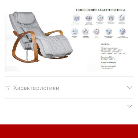
Характеристики