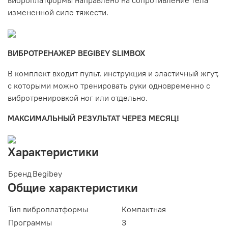
измененной силе тяжести.
ВИБРОТРЕНАЖЕР BEGIBEY SLIMBOX
В комплект входит пульт, инструкция и эластичный жгут,
с которыми можно тренировать руки одновременно с
вибротренировкой ног или отдельно.
МАКСИМАЛЬНЫЙ РЕЗУЛЬТАТ ЧЕРЕЗ МЕСЯЦ!
Характеристики
Бренд
Begibey
Общие характеристики
Тип виброплатформы
Компактная
Программы
3