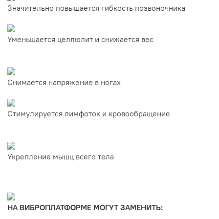
Значительно повышается гибкость позвоночника
Уменьшается целлюлит и снижается вес
Снимается напряжение в ногах
Стимулируется лимфоток и кровообращение
Укрепление мышц всего тела
НА ВИБРОПЛАТФОРМЕ МОГУТ ЗАМЕНИТЬ: