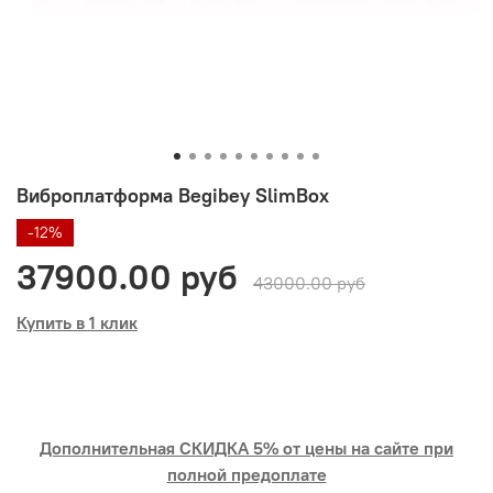
Виброплатформа Begibey SlimBox
-12%
37900.00 руб
43000.00 руб
Купить в 1 клик
Дополнительная СКИДКА 5% от цены на сайте при
полной предоплате