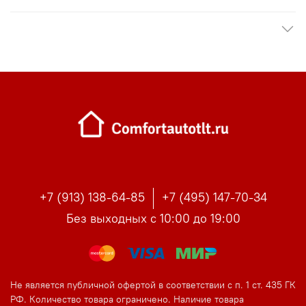
+7 (913) 138-64-85
+7 (495) 147-70-34
Без выходных с 10:00 до 19:00
Не является публичной офертой в соответствии с п. 1 ст. 435 ГК
РФ. Количество товара ограничено. Наличие товара