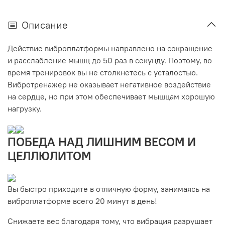
Описание
Действие виброплатформы направлено на сокращение
и расслабление мышц до 50 раз в секунду. Поэтому, во
время тренировок вы не столкнетесь с усталостью.
Вибротренажер не оказывает негативное воздействие
на сердце, но при этом обеспечивает мышцам хорошую
нагрузку.
ПОБЕДА НАД ЛИШНИМ ВЕСОМ И
ЦЕЛЛЮЛИТОМ
Вы быстро приходите в отличную форму, занимаясь на
виброплатформе всего 20 минут в день!
Снижаете вес благодаря тому, что вибрация разрушает