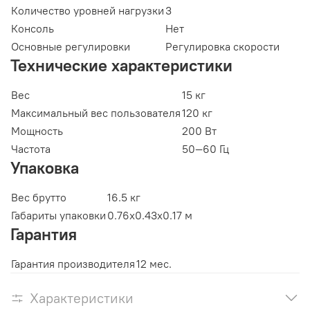
Количество уровней нагрузки
3
Консоль
Нет
Основные регулировки
Регулировка скорости
Технические характеристики
Вес
15 кг
Максимальный вес пользователя
120 кг
Мощность
200 Вт
Частота
50—60 Гц
Упаковка
Вес брутто
16.5 кг
Габариты упаковки
0.76x0.43x0.17 м
Гарантия
Гарантия производителя
12 мес.
Характеристики