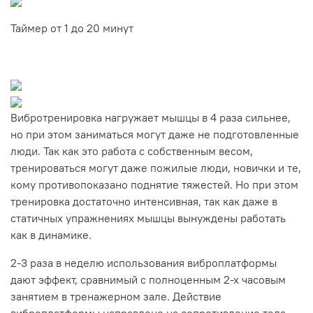
Таймер от 1 до 20 минут
Вибротренировка нагружает мышцы в 4 раза сильнее,
но при этом заниматься могут даже не подготовленные
люди. Так как это работа с собственным весом,
тренироваться могут даже пожилые люди, новички и те,
кому противопоказано поднятие тяжестей. Но при этом
тренировка достаточно интенсивная, так как даже в
статичных упражнениях мышцы вынуждены работать
как в динамике.
2-3 раза в неделю использования виброплатформы
дают эффект, сравнимый с полноценным 2-х часовым
занятием в тренажерном зале. Действие
виброплатформы направлено на сопротивление тела