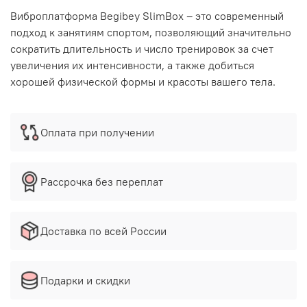
Виброплатформа Begibey SlimBox – это современный
подход к занятиям спортом, позволяющий значительно
сократить длительность и число тренировок за счет
увеличения их интенсивности, а также добиться
хорошей физической формы и красоты вашего тела.
Оплата при получении
Рассрочка без переплат
Доставка по всей России
Подарки и скидки