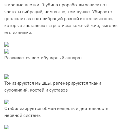
жировые клетки. Глубина проработки зависит от
частоты вибраций, чем выше, тем лучше. Убираете
целлюлит за счет вибраций разной интенсивности,
которые заставляют «трястись» кожный жир, выгоняя
его излишки.
Развивается вестибулярный аппарат
Тонизируются мышцы, регенерируются ткани
сухожилий, костей и суставов
Стабилизируется обмен веществ и деятельность
нервной системы