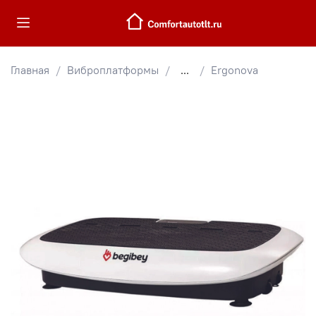
Главная
Виброплатформы
...
Ergonova