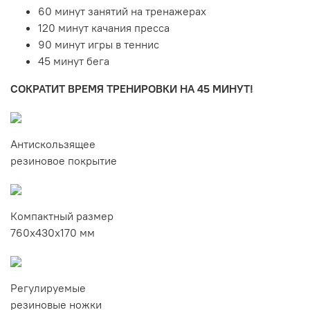
60 минут занятий на тренажерах
120 минут качания пресса
90 минут игры в теннис
45 минут бега
СОКРАТИТ ВРЕМЯ ТРЕНИРОВКИ НА 45 МИНУТ!
Антискользящее
резиновое покрытие
Компактный размер
760х430х170 мм
Регулируемые
резиновые ножки