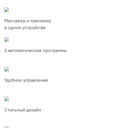
Массажер и тренажер
в одном устройстве
3 автоматические программы
Удобное управление
Стильный дизайн